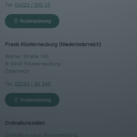
Tel.
04223 / 200 23
Routenplanung
Praxis Klosterneuburg (Niederösterreich)
Wiener Straße 146
A-3400 Klosterneuburg
Österreich
Tel.
02243 / 30 340
Routenplanung
Ordinationszeiten
Ordination nach Voranmeldung