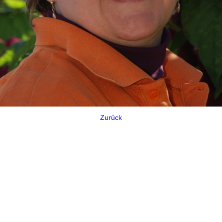
Zurück