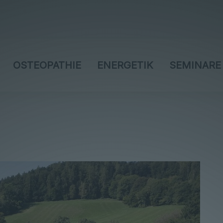
OSTEOPATHIE
ENERGETIK
SEMINARE