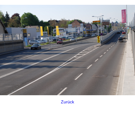
Zurück