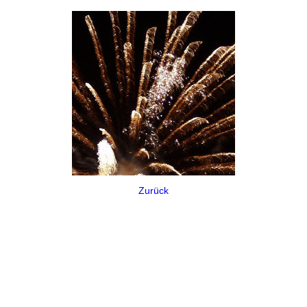
Zurück