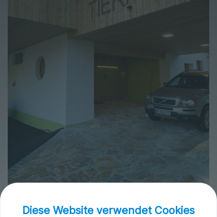
Praxis_MS.jpeg
Diese Website verwendet Cookies