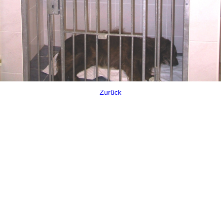
Zurück